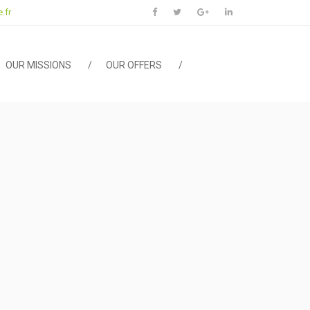
.fr
OUR MISSIONS
OUR OFFERS