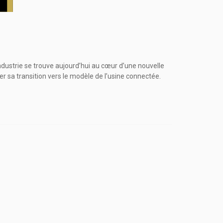
industrie se trouve aujourd’hui au cœur d’une nouvelle
er sa transition vers le modèle de l’usine connectée.