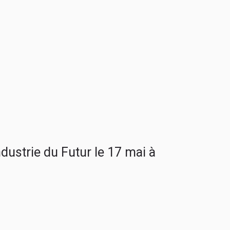
dustrie du Futur le 17 mai à