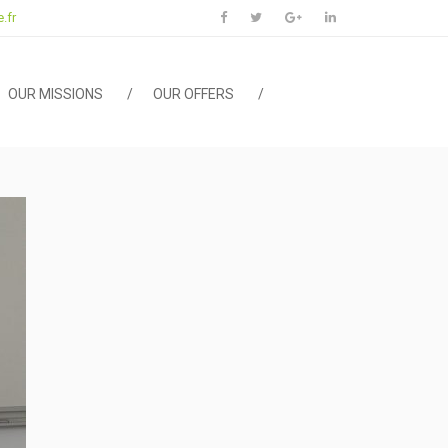
.fr
OUR MISSIONS
OUR OFFERS