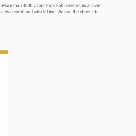
re than 4000 visors from 250 universities all over
l twin combined with VR live! We had the chance to...