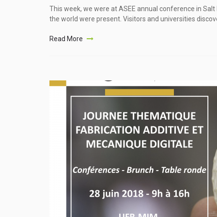
This week, we were at ASEE annual conference in Sal
the world were present. Visitors and universities disc
Read More